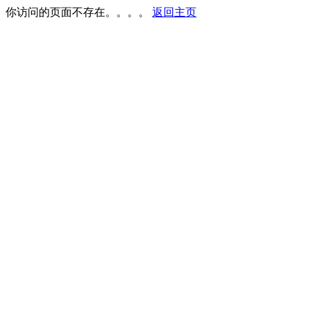
你访问的页面不存在。。。。
返回主页